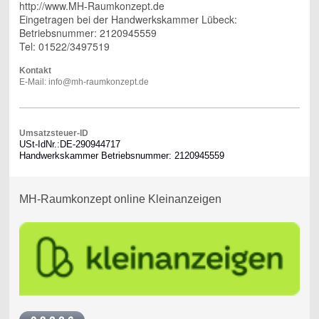
http://www.MH-Raumkonzept.de
Eingetragen bei der Handwerkskammer Lübeck:
Betriebsnummer: 2120945559
Tel: 01522/3497519
Kontakt
E-Mail: info@mh-raumkonzept.de
Umsatzsteuer-ID
USt-IdNr.:DE-290944717
Handwerkskammer Betriebsnummer: 2120945559
MH-Raumkonzept online Kleinanzeigen